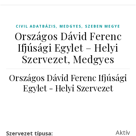
,
,
CIVIL ADATBÁZIS
MEDGYES
SZEBEN MEGYE
Országos Dávid Ferenc
Ifjúsági Egylet – Helyi
Szervezet, Medgyes
Országos Dávid Ferenc Ifjúsági
Egylet - Helyi Szervezet
Aktív
Szervezet típusa: