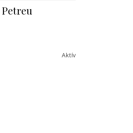
 Petreu
Aktív