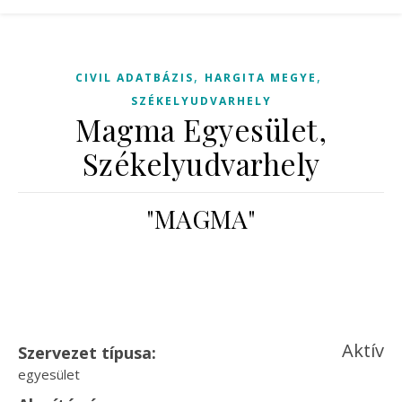
,
,
CIVIL ADATBÁZIS
HARGITA MEGYE
SZÉKELYUDVARHELY
Magma Egyesület,
Székelyudvarhely
"MAGMA"
Aktív
Szervezet típusa:
egyesület