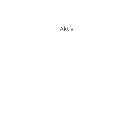
Aktív