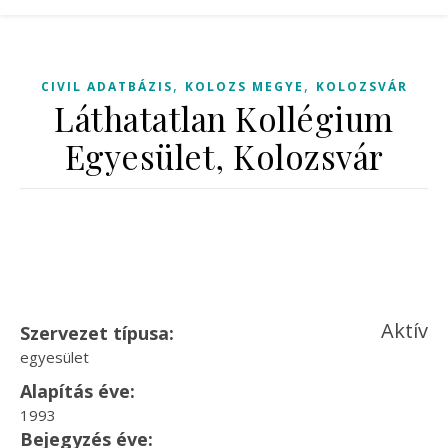
,
,
CIVIL ADATBÁZIS
KOLOZS MEGYE
KOLOZSVÁR
Láthatatlan Kollégium
Egyesület, Kolozsvár
Aktív
Szervezet típusa:
egyesület
Alapítás éve:
1993
Bejegyzés éve: