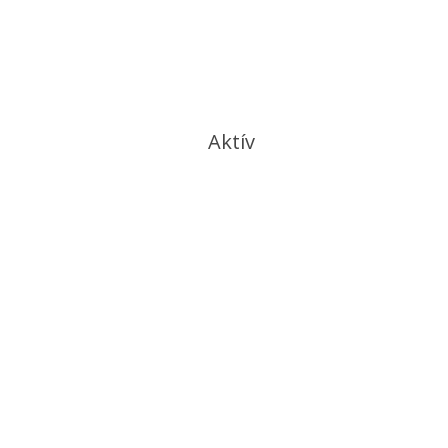
Aktív