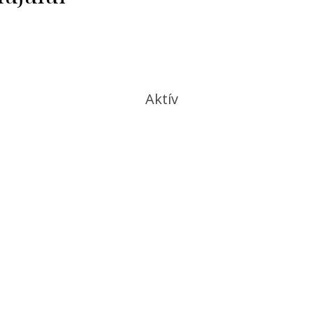
Aktív