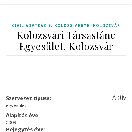
,
,
CIVIL ADATBÁZIS
KOLOZS MEGYE
KOLOZSVÁR
Kolozsvári Társastánc
Egyesület, Kolozsvár
Aktív
Szervezet típusa:
egyesület
Alapítás éve:
2003
Bejegyzés éve: