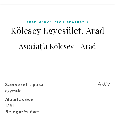
,
ARAD MEGYE
CIVIL ADATBÁZIS
Kölcsey Egyesület, Arad
Asociaţia Kölcsey - Arad
Aktív
Szervezet típusa:
egyesület
Alapítás éve:
1881
Bejegyzés éve: