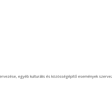
szervezése, egyéb kulturális és közösségépítő események szerve