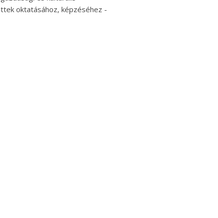
nőttek oktatásához, képzéséhez -