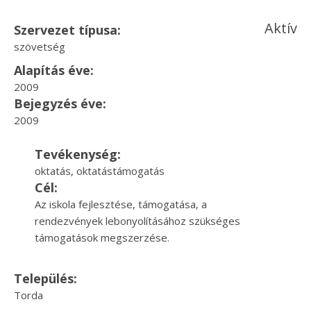
Aktív
Szervezet típusa:
szövetség
Alapítás éve:
2009
Bejegyzés éve:
2009
Tevékenység:
oktatás, oktatástámogatás
Cél:
Az iskola fejlesztése, támogatása, a
rendezvények lebonyolításához szükséges
támogatások megszerzése.
Település:
Torda