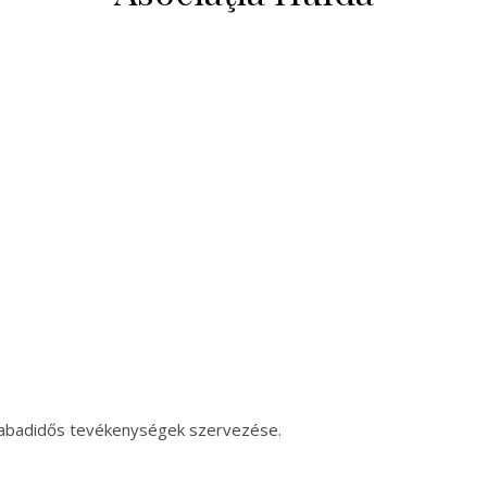
szabadidős tevékenységek szervezése.