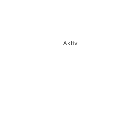
Aktív