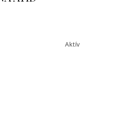
Aktív