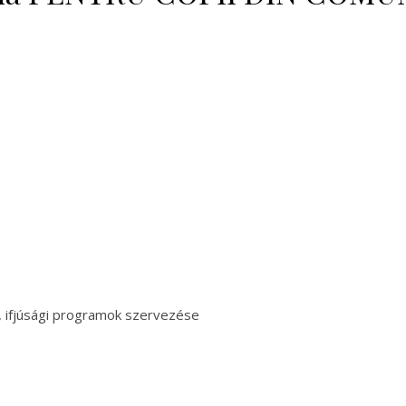
, ifjúsági programok szervezése