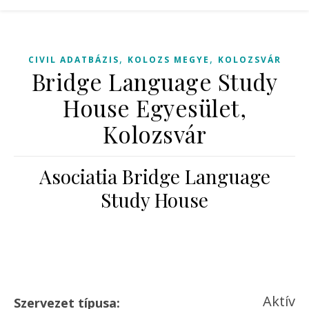
,
,
CIVIL ADATBÁZIS
KOLOZS MEGYE
KOLOZSVÁR
Bridge Language Study
House Egyesület,
Kolozsvár
Asociatia Bridge Language
Study House
Aktív
Szervezet típusa: