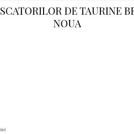
RESCATORILOR DE TAURINE 
NOUA
let