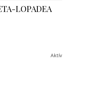
BETA-LOPADEA
Aktív