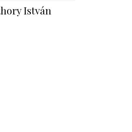
thory István