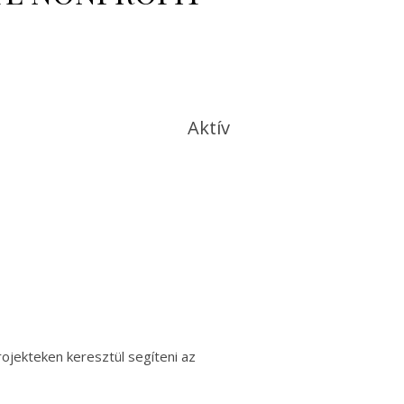
Aktív
ojekteken keresztül segíteni az