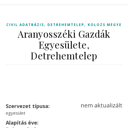
,
,
CIVIL ADATBÁZIS
DETREHEMTELEP
KOLOZS MEGYE
Aranyosszéki Gazdák
Egyesülete,
Detrehemtelep
nem aktualizált
Szervezet típusa:
egyesület
Alapítás éve: