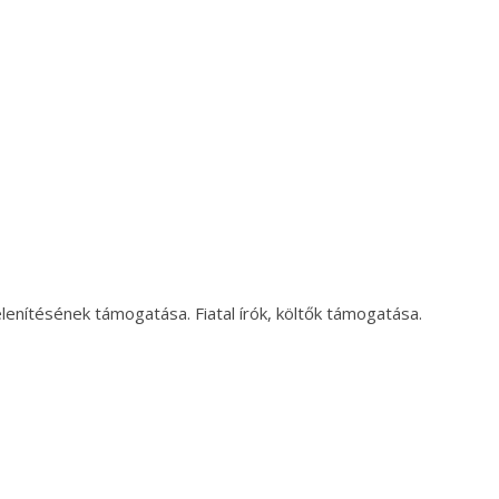
enítésének támogatása. Fiatal írók, költők támogatása.