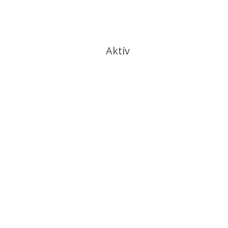
Aktív