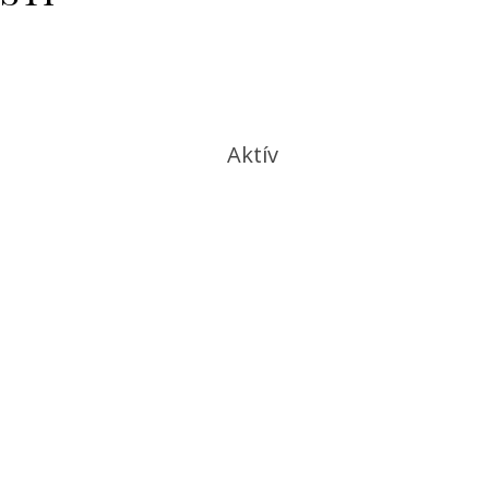
Aktív