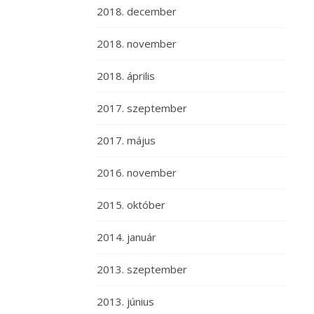
2018. december
2018. november
2018. április
2017. szeptember
2017. május
2016. november
2015. október
2014. január
2013. szeptember
2013. június