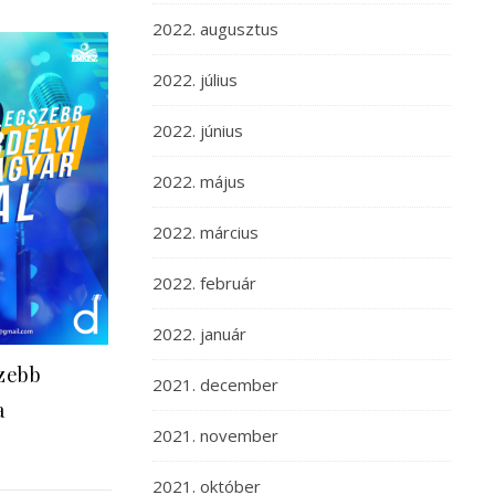
2022. augusztus
2022. július
2022. június
2022. május
2022. március
2022. február
2022. január
zebb
2021. december
a
2021. november
2021. október