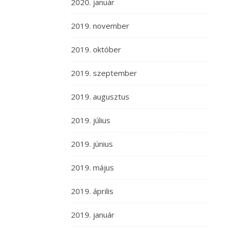
2020. január
2019. november
2019. október
2019. szeptember
2019. augusztus
2019. július
2019. június
2019. május
2019. április
2019. január