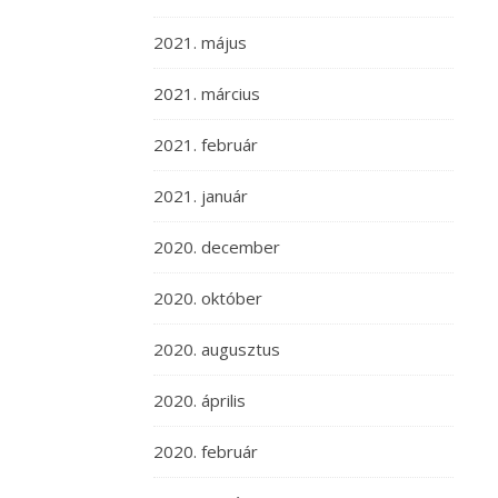
2021. május
2021. március
2021. február
2021. január
2020. december
2020. október
2020. augusztus
2020. április
2020. február