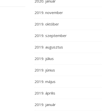
2020. január
2019. november
2019. október
2019. szeptember
2019. augusztus
2019. július
2019. június
2019. május
2019. április
2019. január