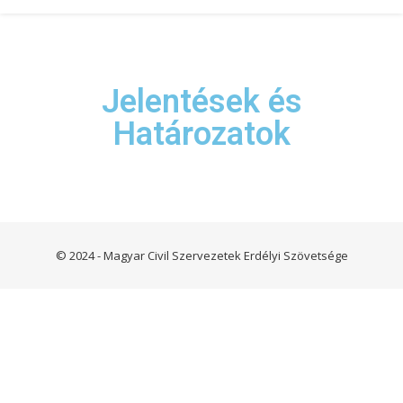
Jelentések és
Határozatok
© 2024 - Magyar Civil Szervezetek Erdélyi Szövetsége