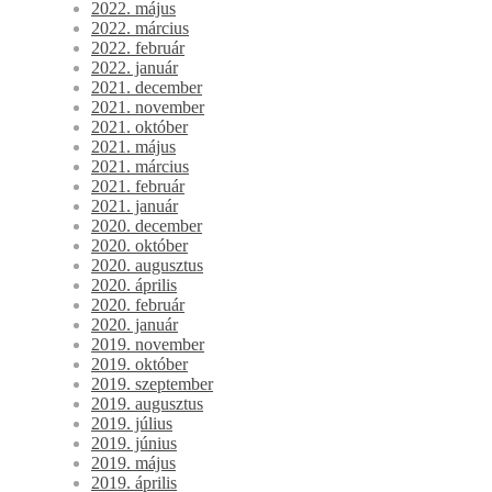
2022. május
2022. március
2022. február
2022. január
2021. december
2021. november
2021. október
2021. május
2021. március
2021. február
2021. január
2020. december
2020. október
2020. augusztus
2020. április
2020. február
2020. január
2019. november
2019. október
2019. szeptember
2019. augusztus
2019. július
2019. június
2019. május
2019. április