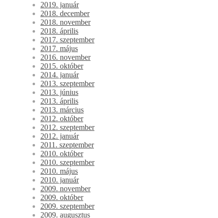
2019. január
2018. december
2018. november
2018. április
2017. szeptember
2017. május
2016. november
2015. október
2014. január
2013. szeptember
2013. június
2013. április
2013. március
2012. október
2012. szeptember
2012. január
2011. szeptember
2010. október
2010. szeptember
2010. május
2010. január
2009. november
2009. október
2009. szeptember
2009. augusztus