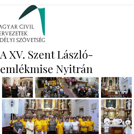
A XV. Szent László-
emlékmise Nyitrán