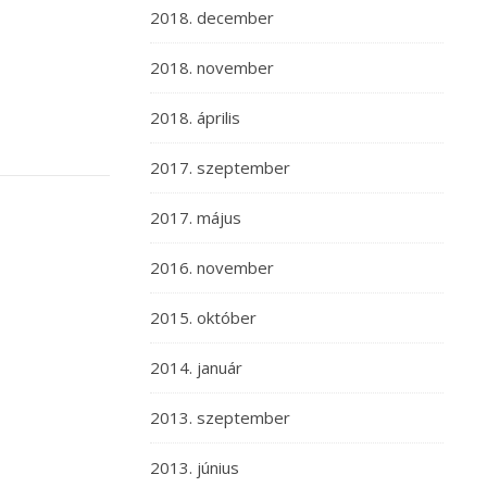
2018. december
2018. november
2018. április
2017. szeptember
2017. május
2016. november
2015. október
2014. január
2013. szeptember
2013. június