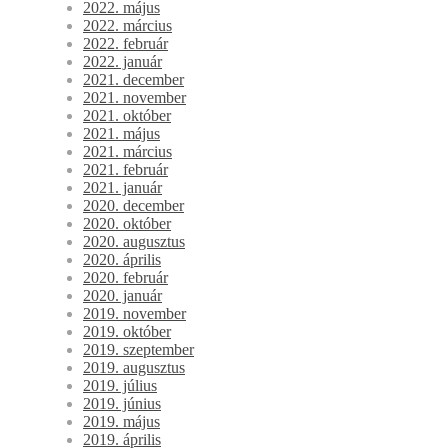
2022. május
2022. március
2022. február
2022. január
2021. december
2021. november
2021. október
2021. május
2021. március
2021. február
2021. január
2020. december
2020. október
2020. augusztus
2020. április
2020. február
2020. január
2019. november
2019. október
2019. szeptember
2019. augusztus
2019. július
2019. június
2019. május
2019. április