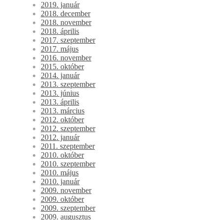
2019. január
2018. december
2018. november
2018. április
2017. szeptember
2017. május
2016. november
2015. október
2014. január
2013. szeptember
2013. június
2013. április
2013. március
2012. október
2012. szeptember
2012. január
2011. szeptember
2010. október
2010. szeptember
2010. május
2010. január
2009. november
2009. október
2009. szeptember
2009. augusztus