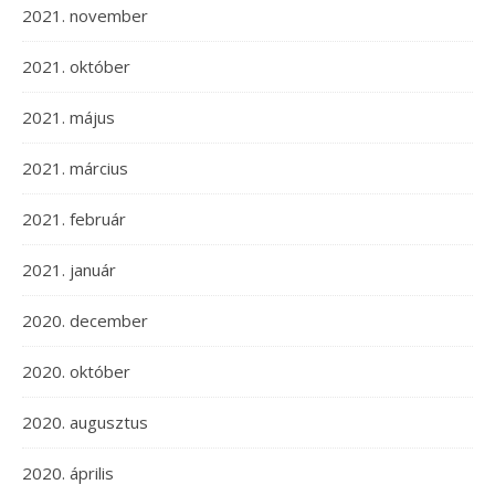
2021. november
2021. október
2021. május
2021. március
2021. február
2021. január
2020. december
2020. október
2020. augusztus
2020. április