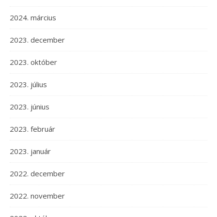
2024. március
2023. december
2023. október
2023. július
2023. június
2023. február
2023. január
2022. december
2022. november