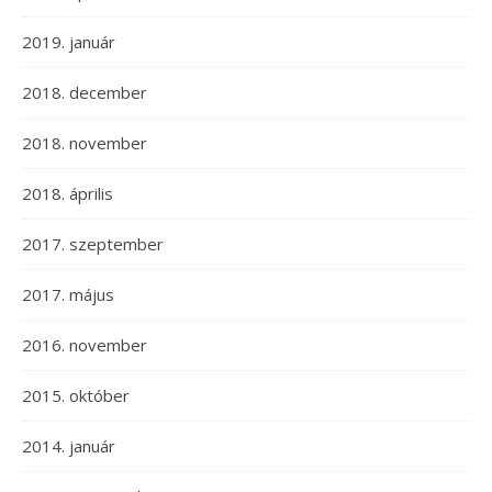
2019. január
2018. december
2018. november
2018. április
2017. szeptember
2017. május
2016. november
2015. október
2014. január