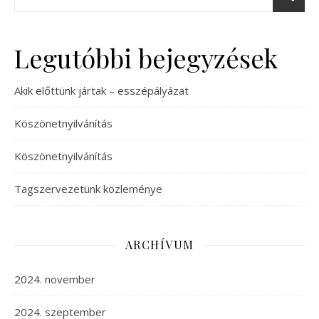
Legutóbbi bejegyzések
Akik előttünk jártak – esszépályázat
Köszönetnyilvánítás
Köszönetnyilvánítás
Tagszervezetünk közleménye
ARCHÍVUM
2024. november
2024. szeptember