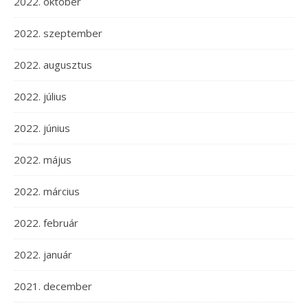
2022. október
2022. szeptember
2022. augusztus
2022. július
2022. június
2022. május
2022. március
2022. február
2022. január
2021. december