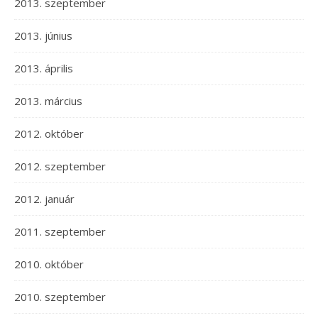
2013. szeptember
2013. június
2013. április
2013. március
2012. október
2012. szeptember
2012. január
2011. szeptember
2010. október
2010. szeptember