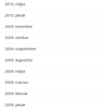
2010. május
2010. január
2009. november
2009. október
2009. szeptember
2009. augusztus
2009. május
2009. március
2009. február
2009. január