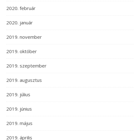
2020. február
2020. január
2019. november
2019. október
2019. szeptember
2019. augusztus
2019. július
2019. június
2019. május
2019. április