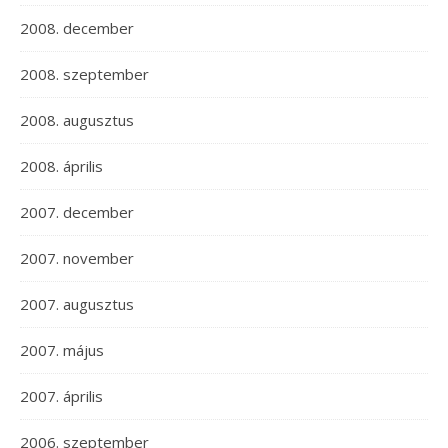
2008. december
2008. szeptember
2008. augusztus
2008. április
2007. december
2007. november
2007. augusztus
2007. május
2007. április
2006. szeptember