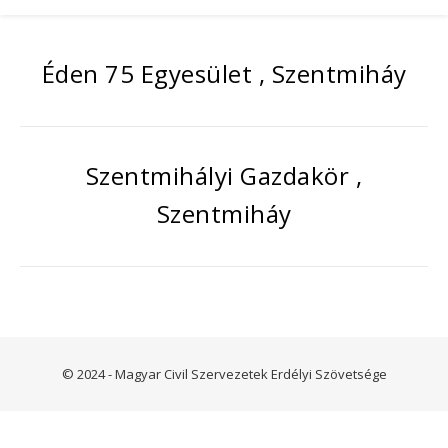
Éden 75 Egyesület , Szentmiháy
Szentmihályi Gazdakör ,
Szentmiháy
© 2024 - Magyar Civil Szervezetek Erdélyi Szövetsége