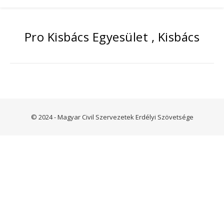
Pro Kisbács Egyesület , Kisbács
© 2024 - Magyar Civil Szervezetek Erdélyi Szövetsége