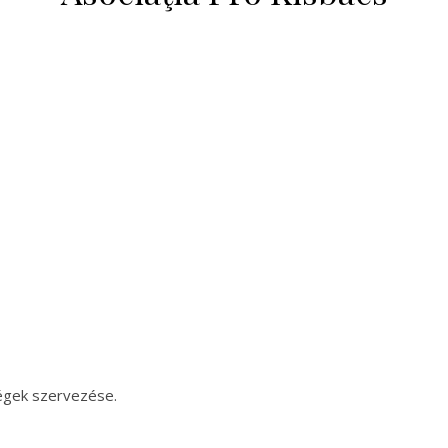
ségek szervezése.