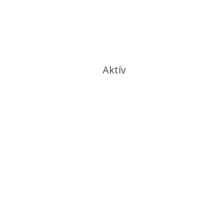
Aktív