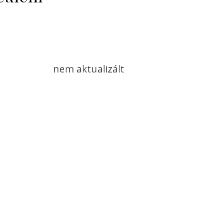
nem aktualizált