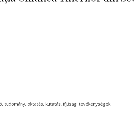
ó, tudomány, oktatás, kutatás, ifjúsági tevékenységek.