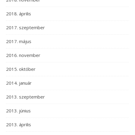
2018. április
2017. szeptember
2017. május
2016. november
2015. október
2014. január
2013. szeptember
2013. június
2013. április