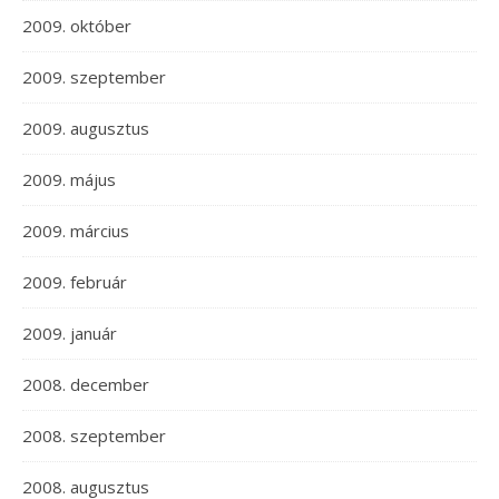
2009. október
2009. szeptember
2009. augusztus
2009. május
2009. március
2009. február
2009. január
2008. december
2008. szeptember
2008. augusztus