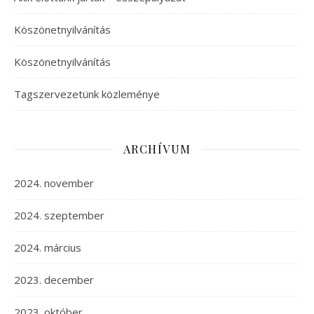
Köszönetnyilvánítás
Köszönetnyilvánítás
Tagszervezetünk közleménye
ARCHÍVUM
2024. november
2024. szeptember
2024. március
2023. december
2023. október