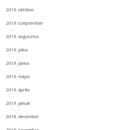
2019. október
2019. szeptember
2019. augusztus
2019. július
2019. június
2019. május
2019. április
2019. január
2018. december
2018. november