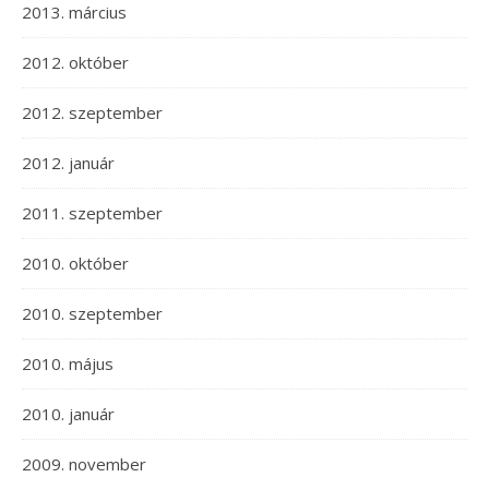
2013. március
2012. október
2012. szeptember
2012. január
2011. szeptember
2010. október
2010. szeptember
2010. május
2010. január
2009. november