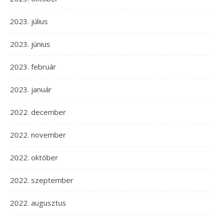
2023. július
2023. június
2023. február
2023. január
2022. december
2022. november
2022. október
2022. szeptember
2022. augusztus