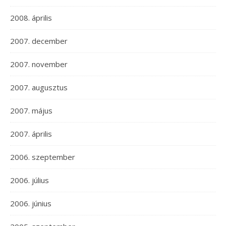
2008. április
2007. december
2007. november
2007. augusztus
2007. május
2007. április
2006. szeptember
2006. július
2006. június