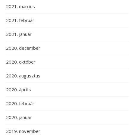
2021. március
2021. február
2021. január
2020. december
2020. október
2020. augusztus
2020. április
2020. február
2020. január
2019. november