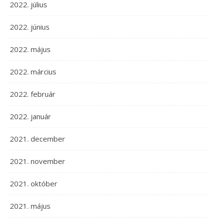
2022. július
2022. június
2022. május
2022. március
2022. február
2022. január
2021. december
2021. november
2021. október
2021. május