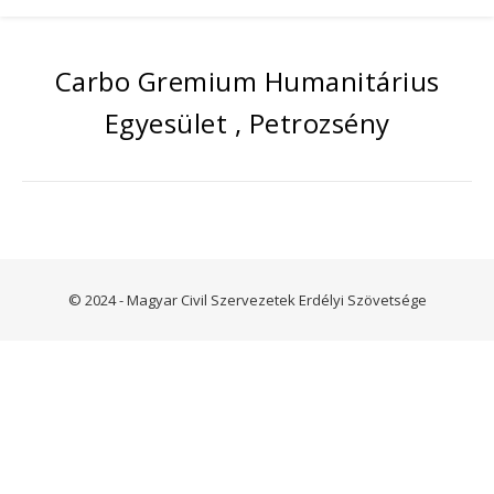
Carbo Gremium Humanitárius
Egyesület , Petrozsény
© 2024 - Magyar Civil Szervezetek Erdélyi Szövetsége