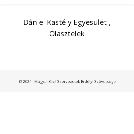
Dániel Kastély Egyesület ,
Olasztelek
© 2024 - Magyar Civil Szervezetek Erdélyi Szövetsége