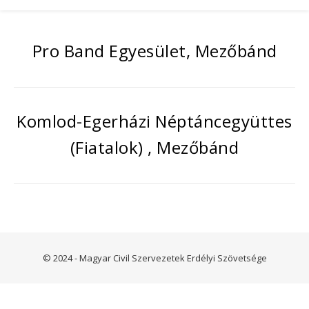
Pro Band Egyesület, Mezőbánd
Komlod-Egerházi Néptáncegyüttes
(Fiatalok) , Mezőbánd
© 2024 - Magyar Civil Szervezetek Erdélyi Szövetsége