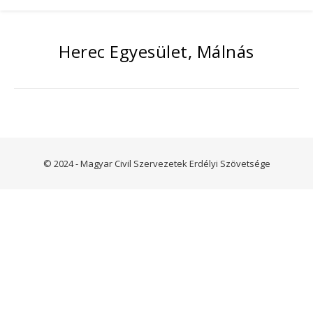
Herec Egyesület, Málnás
© 2024 - Magyar Civil Szervezetek Erdélyi Szövetsége