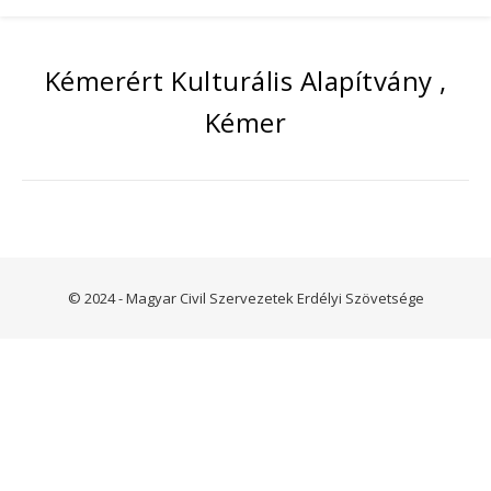
Kémerért Kulturális Alapítvány ,
Kémer
© 2024 - Magyar Civil Szervezetek Erdélyi Szövetsége