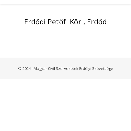
Erdődi Petőfi Kör , Erdőd
© 2024 - Magyar Civil Szervezetek Erdélyi Szövetsége