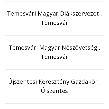
Temesvári Magyar Diákszervezet ,
Temesvár
Temesvári Magyar Nőszövetség ,
Temesvár
Újszentesi Keresztény Gazdakör ,
Újszentes