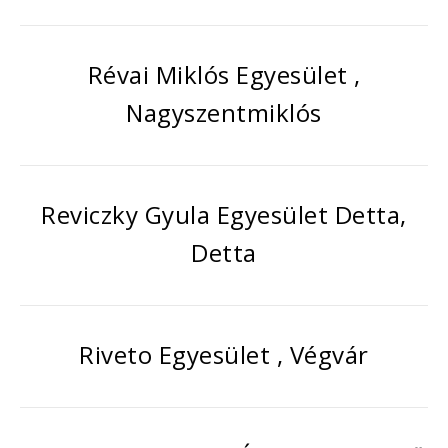
Révai Miklós Egyesület ,
Nagyszentmiklós
Reviczky Gyula Egyesület Detta,
Detta
Riveto Egyesület , Végvár