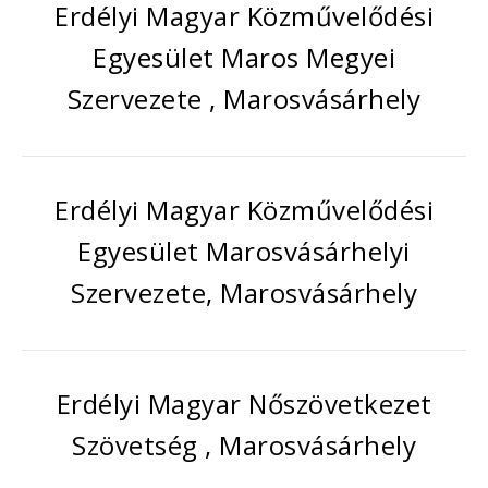
Erdélyi Magyar Közművelődési
Egyesület Maros Megyei
Szervezete , Marosvásárhely
Erdélyi Magyar Közművelődési
Egyesület Marosvásárhelyi
Szervezete, Marosvásárhely
Erdélyi Magyar Nőszövetkezet
Szövetség , Marosvásárhely