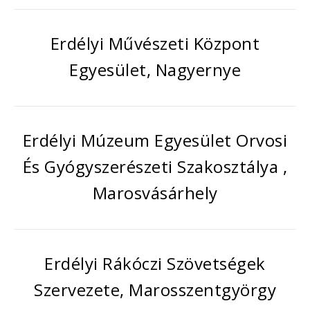
Erdélyi Művészeti Központ
Egyesület, Nagyernye
Erdélyi Múzeum Egyesület Orvosi
És Gyógyszerészeti Szakosztálya ,
Marosvásárhely
Erdélyi Rákóczi Szövetségek
Szervezete, Marosszentgyörgy