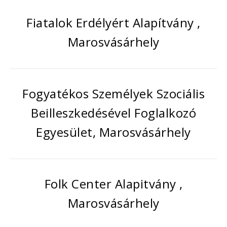
Fiatalok Erdélyért Alapítvány ,
Marosvásárhely
Fogyatékos Személyek Szociális
Beilleszkedésével Foglalkozó
Egyesület, Marosvásárhely
Folk Center Alapitvány ,
Marosvásárhely