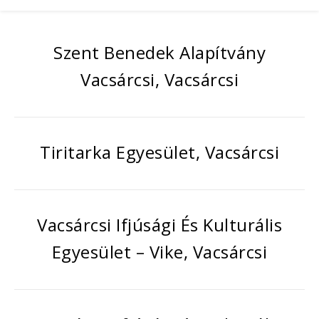
Szent Benedek Alapítvány
Vacsárcsi, Vacsárcsi
Tiritarka Egyesület, Vacsárcsi
Vacsárcsi Ifjúsági És Kulturális
Egyesület – Vike, Vacsárcsi