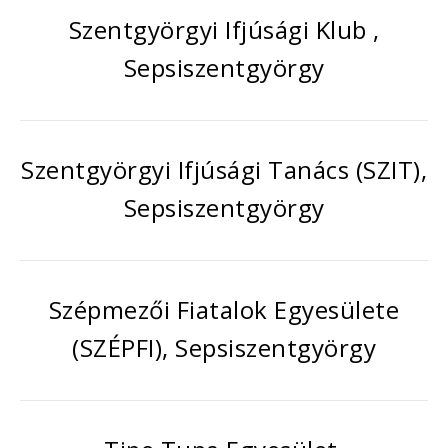
Szentgyörgyi Ifjúsági Klub ,
Sepsiszentgyörgy
Szentgyörgyi Ifjúsági Tanács (SZIT),
Sepsiszentgyörgy
Szépmezői Fiatalok Egyesülete
(SZÉPFI), Sepsiszentgyörgy