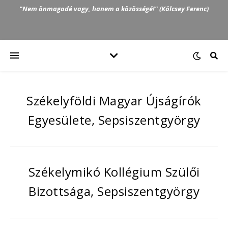
"Nem önmagadé vagy, hanem a közösségé!" (Kölcsey Ferenc)
Székelyföldi Magyar Újságírók
Egyesülete, Sepsiszentgyörgy
Székelymikó Kollégium Szülői
Bizottsága, Sepsiszentgyörgy