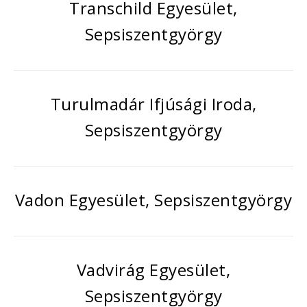
Transchild Egyesület,
Sepsiszentgyörgy
Turulmadár Ifjúsági Iroda,
Sepsiszentgyörgy
Vadon Egyesület, Sepsiszentgyörgy
Vadvirág Egyesület,
Sepsiszentgyörgy