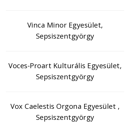
Vinca Minor Egyesület,
Sepsiszentgyörgy
Voces-Proart Kulturális Egyesület,
Sepsiszentgyörgy
Vox Caelestis Orgona Egyesület ,
Sepsiszentgyörgy