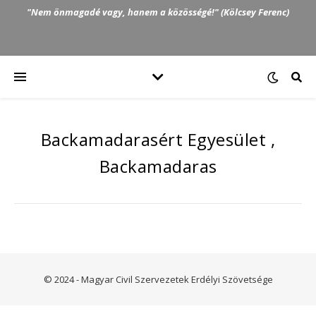
"Nem önmagadé vagy, hanem a közösségé!" (Kölcsey Ferenc)
Backamadarasért Egyesület ,
Backamadaras
© 2024 - Magyar Civil Szervezetek Erdélyi Szövetsége