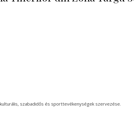
 kulturális, szabadidős és sporttevékenységek szervezése.