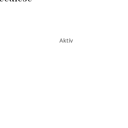
Aktív