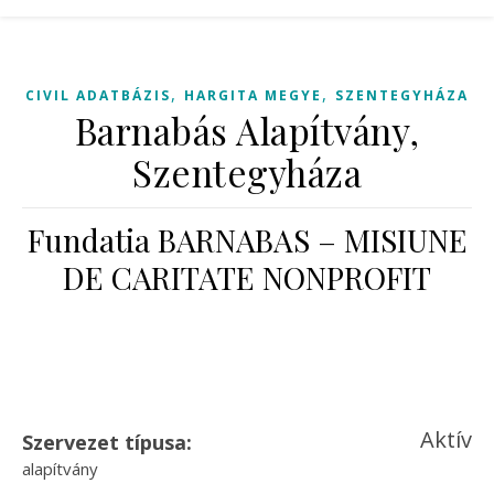
,
,
CIVIL ADATBÁZIS
HARGITA MEGYE
SZENTEGYHÁZA
Barnabás Alapítvány,
Szentegyháza
Fundatia BARNABAS – MISIUNE
DE CARITATE NONPROFIT
Aktív
Szervezet típusa:
alapítvány