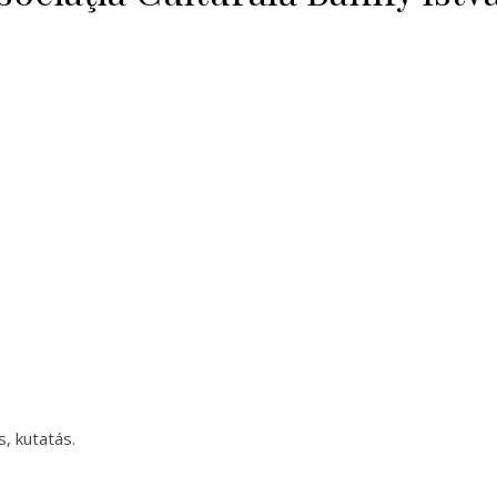
, kutatás.