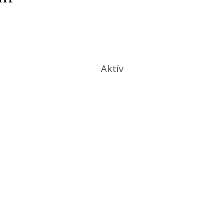
Aktív