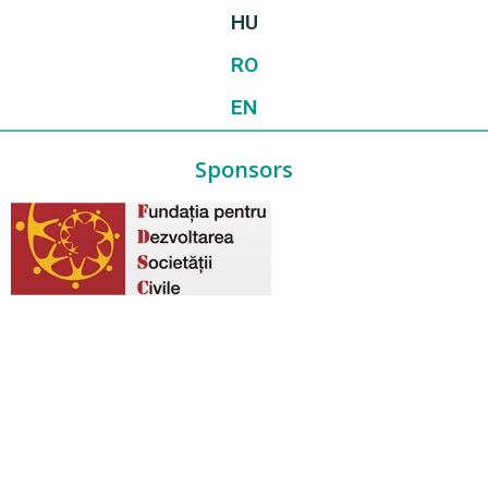
HU
RO
EN
Sponsors